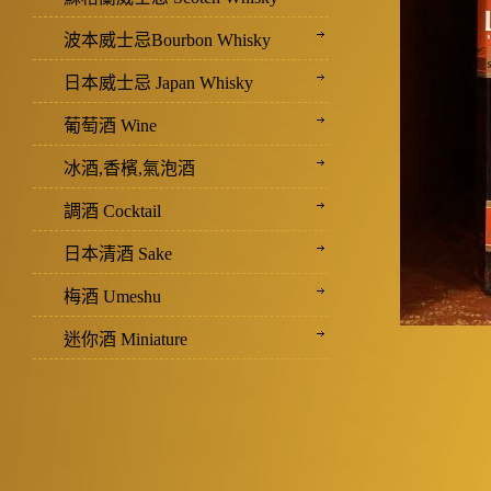
波本威士忌Bourbon Whisky
日本威士忌 Japan Whisky
葡萄酒 Wine
冰酒,香檳,氣泡酒
調酒 Cocktail
日本清酒 Sake
梅酒 Umeshu
迷你酒 Miniature