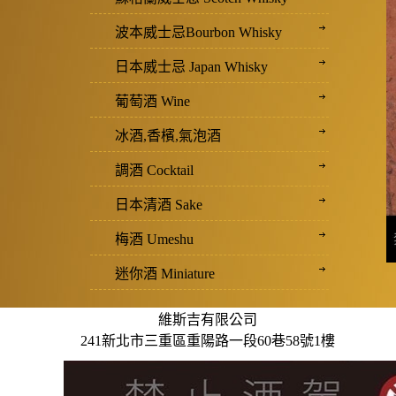
波本威士忌Bourbon Whisky
日本威士忌 Japan Whisky
葡萄酒 Wine
冰酒,香檳,氣泡酒
調酒 Cocktail
日本清酒 Sake
梅酒 Umeshu
迷你酒 Miniature
維斯吉有限公司
241新北市三重區重陽路一段60巷58號1樓