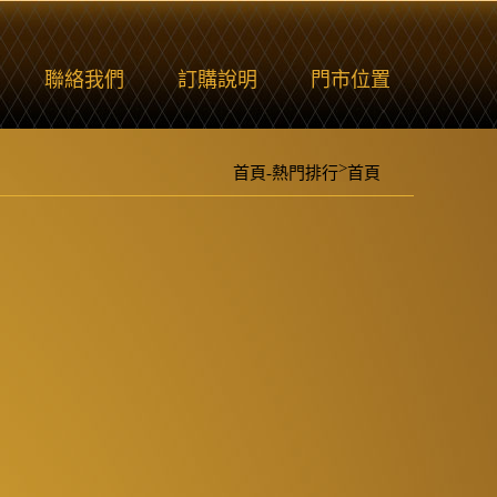
聯絡我們
訂購說明
門市位置
>
首頁-熱門排行
首頁