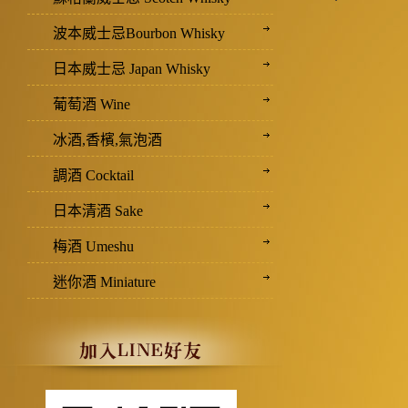
波本威士忌Bourbon Whisky
日本威士忌 Japan Whisky
葡萄酒 Wine
冰酒,香檳,氣泡酒
調酒 Cocktail
日本清酒 Sake
梅酒 Umeshu
迷你酒 Miniature