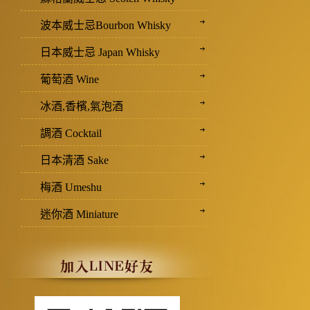
波本威士忌Bourbon Whisky
日本威士忌 Japan Whisky
葡萄酒 Wine
冰酒,香檳,氣泡酒
調酒 Cocktail
日本清酒 Sake
梅酒 Umeshu
迷你酒 Miniature