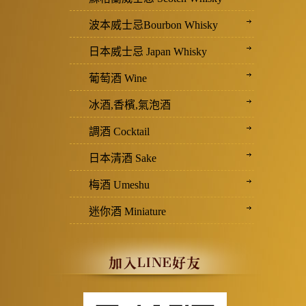
波本威士忌Bourbon Whisky
日本威士忌 Japan Whisky
葡萄酒 Wine
冰酒,香檳,氣泡酒
調酒 Cocktail
日本清酒 Sake
梅酒 Umeshu
迷你酒 Miniature