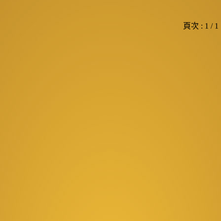
頁次 : 1 / 1