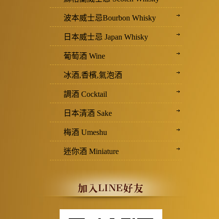
波本威士忌Bourbon Whisky
日本威士忌 Japan Whisky
葡萄酒 Wine
冰酒,香檳,氣泡酒
調酒 Cocktail
日本清酒 Sake
梅酒 Umeshu
迷你酒 Miniature