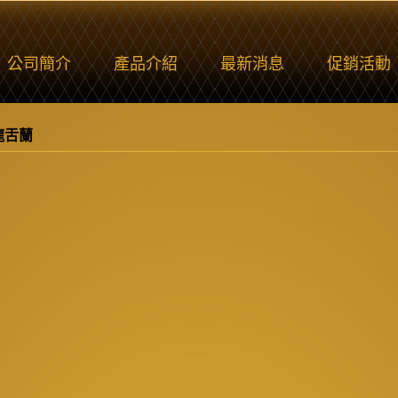
公司簡介
產品介紹
最新消息
促銷活動
龍舌蘭